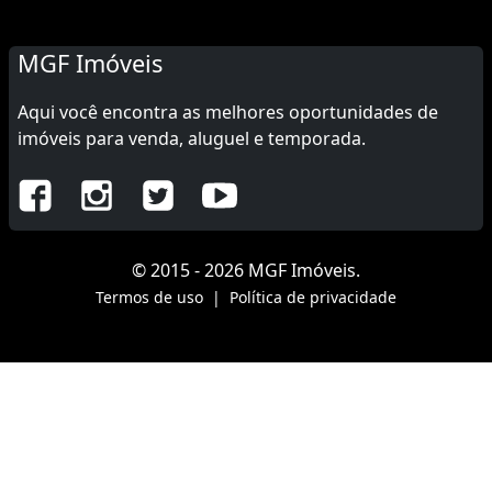
MGF Imóveis
Aqui você encontra as melhores oportunidades de
imóveis para venda, aluguel e temporada.
© 2015 - 2026 MGF Imóveis.
Termos de uso
|
Política de privacidade