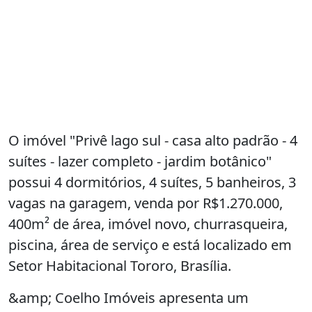
O imóvel "Privê lago sul - casa alto padrão - 4
suítes - lazer completo - jardim botânico"
possui 4 dormitórios, 4 suítes, 5 banheiros, 3
vagas na garagem, venda por R$1.270.000,
400m² de área, imóvel novo, churrasqueira,
piscina, área de serviço e está localizado em
Setor Habitacional Tororo, Brasília.
&amp; Coelho Imóveis apresenta um