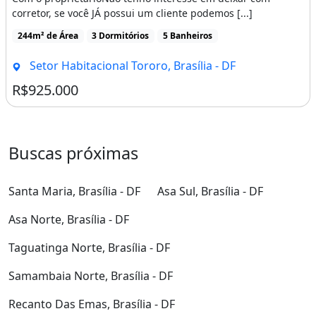
corretor, se você JÁ possui um cliente podemos [...]
244m² de Área
3 Dormitórios
5 Banheiros
Setor Habitacional Tororo, Brasília - DF
R$925.000
Buscas próximas
Santa Maria, Brasília - DF
Asa Sul, Brasília - DF
Asa Norte, Brasília - DF
Taguatinga Norte, Brasília - DF
Samambaia Norte, Brasília - DF
Recanto Das Emas, Brasília - DF