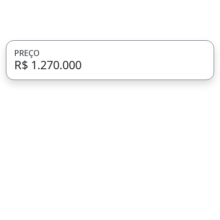
PREÇO
R$ 1.270.000