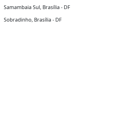
Samambaia Sul, Brasília - DF
Sobradinho, Brasília - DF