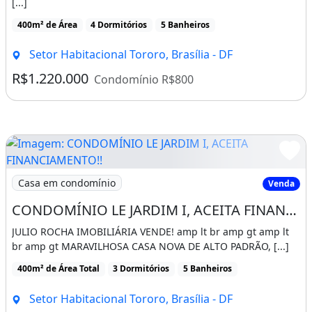
[...]
400m² de Área
4 Dormitórios
5 Banheiros
Setor Habitacional Tororo, Brasília - DF
R$1.220.000
Condomínio R$800
Imagem: CONDOMÍNIO LE JARDIM I, ACEITA FINANCIAMEN
Casa em condomínio
Venda
CONDOMÍNIO LE JARDIM I, ACEITA FINANCIAMENTO!!
JULIO ROCHA IMOBILIÁRIA VENDE! amp lt br amp gt amp lt
br amp gt MARAVILHOSA CASA NOVA DE ALTO PADRÃO, [...]
400m² de Área Total
3 Dormitórios
5 Banheiros
Setor Habitacional Tororo, Brasília - DF