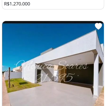
R$1.270.000