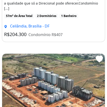
a qualidade que só a Direcional pode oferecer.Condomínio
[...]
57m² de Área Total
2 Dormitórios
1 Banheiro
Ceilândia, Brasília - DF
R$204.300
Condomínio R$407