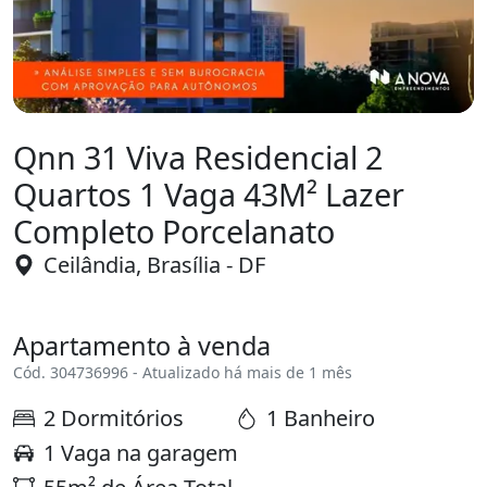
Qnn 31 Viva Residencial 2
Quartos 1 Vaga 43M² Lazer
Completo Porcelanato
Ceilândia, Brasília - DF
Apartamento à venda
Cód. 304736996 - Atualizado há mais de 1 mês
2 Dormitórios
1 Banheiro
1 Vaga na garagem