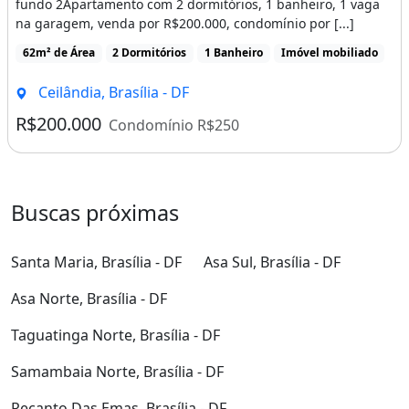
fundo 2Apartamento com 2 dormitórios, 1 banheiro, 1 vaga
na garagem, venda por R$200.000, condomínio por [...]
62m² de Área
2 Dormitórios
1 Banheiro
Imóvel mobiliado
Ceilândia, Brasília - DF
R$200.000
Condomínio R$250
Buscas próximas
Santa Maria, Brasília - DF
Asa Sul, Brasília - DF
Asa Norte, Brasília - DF
Taguatinga Norte, Brasília - DF
Samambaia Norte, Brasília - DF
Recanto Das Emas, Brasília - DF