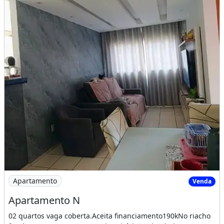
Imagem: Apartamento N
Apartamento
Venda
Apartamento N
02 quartos vaga coberta.Aceita financiamento190kNo riacho