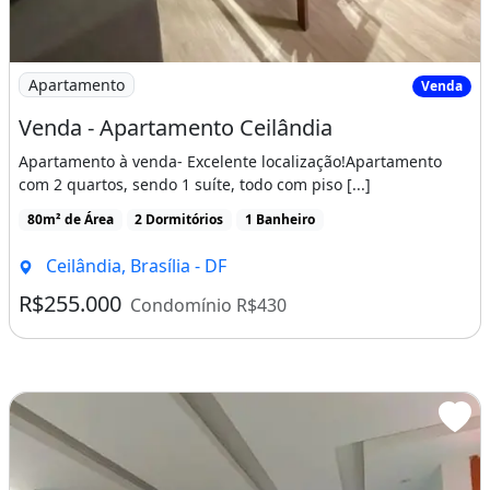
Imagem: Venda - Apartamento Ceilândia
Apartamento
Venda
Venda - Apartamento Ceilândia
Apartamento à venda- Excelente localização!Apartamento
com 2 quartos, sendo 1 suíte, todo com piso [...]
80m² de Área
2 Dormitórios
1 Banheiro
Ceilândia, Brasília - DF
R$255.000
Condomínio R$430