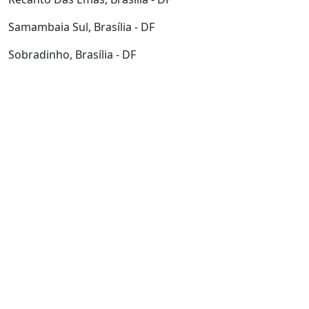
Samambaia Sul, Brasília - DF
Sobradinho, Brasília - DF