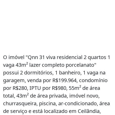
O imóvel "Qnn 31 viva residencial 2 quartos 1
vaga 43m² lazer completo porcelanato"
possui 2 dormitórios, 1 banheiro, 1 vaga na
garagem, venda por R$199.964, condomínio
por R$280, IPTU por R$980, 55m² de área
total, 43m² de área privada, imóvel novo,
churrasqueira, piscina, ar-condicionado, área
de serviço e está localizado em Ceilândia,