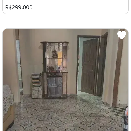
R$299.000