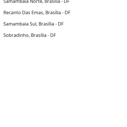
Samambaia Norte, Brasília - DF
Recanto Das Emas, Brasília - DF
Samambaia Sul, Brasília - DF
Sobradinho, Brasília - DF