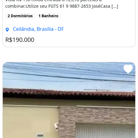
combinar.Utilize seu FGTS 61 9 9887-2653 JoséCasa [...]
2 Dormitórios
1 Banheiro
Ceilândia, Brasília - DF
R$190.000