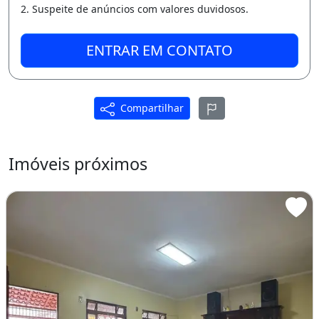
2. Suspeite de anúncios com valores duvidosos.
ENTRAR EM CONTATO
Compartilhar
Imóveis próximos