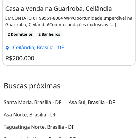
Casa a Venda na Guariroba, Ceilândia
EMCONTATO 61 99561-8004 WPPOportunidade Imperdível na
Guariroba, Ceilândia!Confira condições exclusivas [...]
2 Dormitórios
2 Banheiros
Ceilândia, Brasília - DF
R$200.000
Buscas próximas
Santa Maria, Brasília - DF
Asa Sul, Brasília - DF
Asa Norte, Brasília - DF
Taguatinga Norte, Brasília - DF