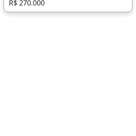
R$ 270.000