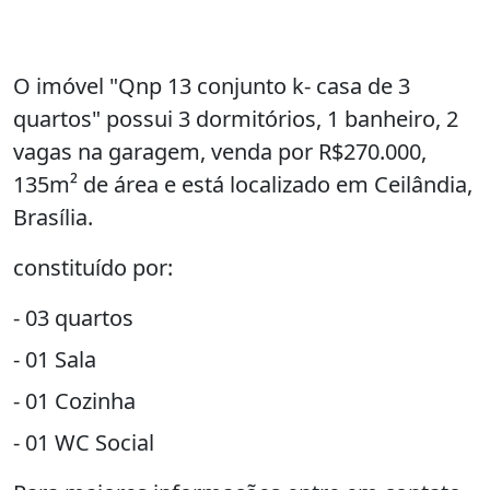
O imóvel "Qnp 13 conjunto k- casa de 3
quartos" possui 3 dormitórios, 1 banheiro, 2
vagas na garagem, venda por R$270.000,
135m² de área e está localizado em Ceilândia,
Brasília.
constituído por:
- 03 quartos
- 01 Sala
- 01 Cozinha
- 01 WC Social