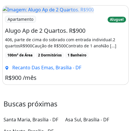
Imagem: Alugo Ap de 2 Quartos. R$900
Apartamento
Aluguel
Alugo Ap de 2 Quartos. R$900
406, parte de cima do sobrado com entrada individual.2
quartosR$900Caução de R$500Contrato de 1 anoNão [...]
100m² de Área
2 Dormitórios
1 Banheiro
Recanto Das Emas, Brasília - DF
R$900 /mês
Buscas próximas
Santa Maria, Brasília - DF
Asa Sul, Brasília - DF