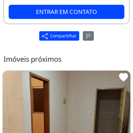
ENTRAR EM CONTATO
Compartilhar
Imóveis próximos