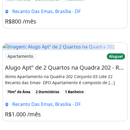
Recanto Das Emas, Brasília - DF
R$800 /mês
Imagem: Alugo Aptº de 2 Quartos na Quadra 202
Apartamento
Aluguel
Alugo Aptº de 2 Quartos na Quadra 202 - Recanto das Emas - Prox. Ao Colegio Reação 201
ótimo Apartamento na Quadra 202 Conjunto 03 Lote 22
Recanto das Emas- DFO Apartamento é composto de [...]
70m² de Área
2 Dormitórios
1 Banheiro
Recanto Das Emas, Brasília - DF
R$1.000 /mês