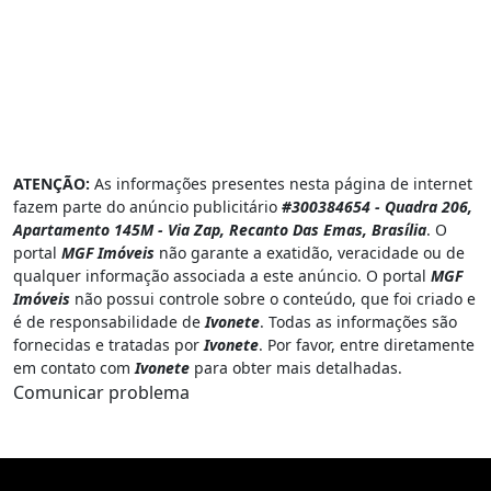
ATENÇÃO:
As informações presentes nesta página de internet
fazem parte do anúncio publicitário
#300384654 - Quadra 206,
Apartamento 145M - Via Zap, Recanto Das Emas, Brasília
. O
portal
MGF Imóveis
não garante a exatidão, veracidade ou de
qualquer informação associada a este anúncio. O portal
MGF
Imóveis
não possui controle sobre o conteúdo, que foi criado e
é de responsabilidade de
Ivonete
. Todas as informações são
fornecidas e tratadas por
Ivonete
. Por favor, entre diretamente
em contato com
Ivonete
para obter mais detalhadas.
Comunicar problema