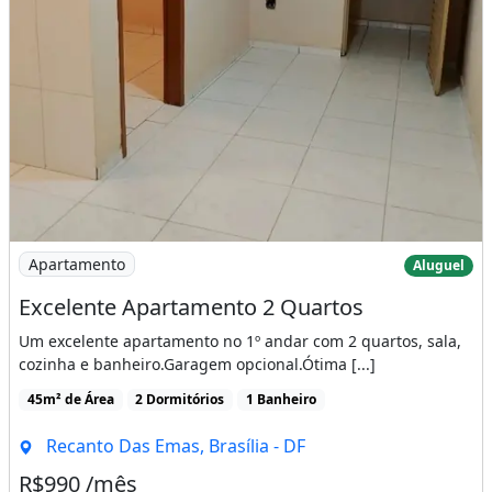
Imagem: Excelente Apartamento 2 Quartos
Apartamento
Aluguel
Excelente Apartamento 2 Quartos
Um excelente apartamento no 1º andar com 2 quartos, sala,
cozinha e banheiro.Garagem opcional.Ótima [...]
45m² de Área
2 Dormitórios
1 Banheiro
Recanto Das Emas, Brasília - DF
R$990 /mês