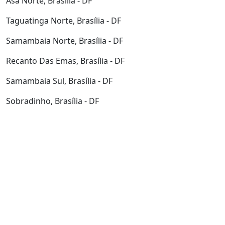
Asa Norte, Brasília - DF
Taguatinga Norte, Brasília - DF
Samambaia Norte, Brasília - DF
Recanto Das Emas, Brasília - DF
Samambaia Sul, Brasília - DF
Sobradinho, Brasília - DF