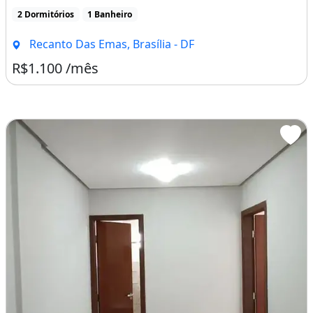
2 Dormitórios
1 Banheiro
Recanto Das Emas, Brasília - DF
R$1.100 /mês