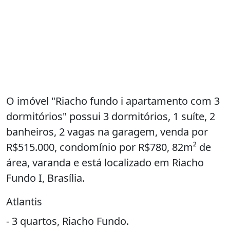
O imóvel "Riacho fundo i apartamento com 3
dormitórios" possui 3 dormitórios, 1 suíte, 2
banheiros, 2 vagas na garagem, venda por
R$515.000, condomínio por R$780, 82m² de
área, varanda e está localizado em Riacho
Fundo I, Brasília.
Atlantis
- 3 quartos, Riacho Fundo.