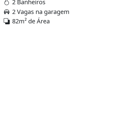
2 Banheiros
2 Vagas na garagem
82m² de Área