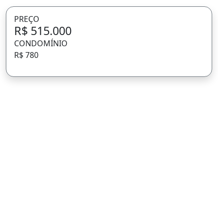
PREÇO
R$ 515.000
CONDOMÍNIO
R$ 780