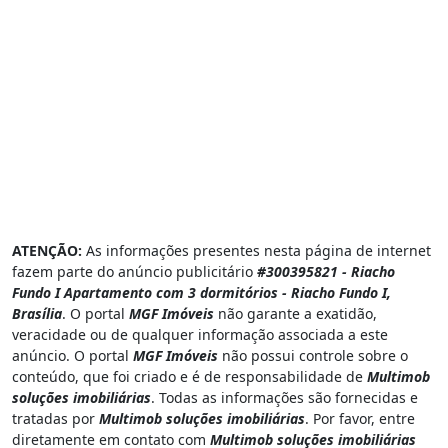
ATENÇÃO:
As informações presentes nesta página de internet
fazem parte do anúncio publicitário
#300395821 - Riacho
Fundo I Apartamento com 3 dormitórios - Riacho Fundo I,
Brasília
. O portal
MGF Imóveis
não garante a exatidão,
veracidade ou de qualquer informação associada a este
anúncio. O portal
MGF Imóveis
não possui controle sobre o
conteúdo, que foi criado e é de responsabilidade de
Multimob
soluções imobiliárias
. Todas as informações são fornecidas e
tratadas por
Multimob soluções imobiliárias
. Por favor, entre
diretamente em contato com
Multimob soluções imobiliárias