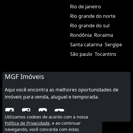
Rio de janeiro
Rio grande do norte
Rio grande do sul
Rondônia
Roraima
Santa catarina
Sergipe
São paulo
Tocantins
MGF Imóveis
Aqui você encontra as melhores oportunidades de
imóveis para venda, aluguel e temporada.
Utilizamos cookies de acordo com a nossa
Política de Privacidade
, e ao continuar
navegando, você concorda com estas
© 2015 - 2026 MGF Imóveis.