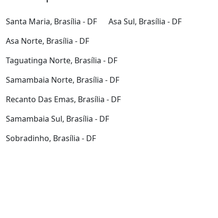
Santa Maria, Brasília - DF
Asa Sul, Brasília - DF
Asa Norte, Brasília - DF
Taguatinga Norte, Brasília - DF
Samambaia Norte, Brasília - DF
Recanto Das Emas, Brasília - DF
Samambaia Sul, Brasília - DF
Sobradinho, Brasília - DF