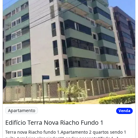
Imagem: Edifício Terra Nova Riacho Fundo 1
Apartamento
Venda
Edifício Terra Nova Riacho Fundo 1
Terra nova Riacho fundo 1.Apartamento 2 quartos sendo 1