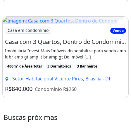
Imagem: Casa com 3 Quartos, Dentro de Condomínio
Casa em condomínio
Venda
Casa com 3 Quartos, Dentro de Condomínio, Lote de 400m², Piscina, Churrasqueira com
Imobiliária Invest Mais Imóveis disponibiliza para venda amp
lt br amp gt amp lt br amp gt Do imóvel [...]
400m² de Área Total
3 Dormitórios
3 Banheiros
Setor Habitacional Vicente Pires, Brasília - DF
R$840.000
Condomínio R$260
Buscas próximas