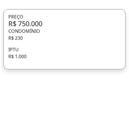
PREÇO
R$ 750.000
CONDOMÍNIO
R$ 230
IPTU
R$ 1.000