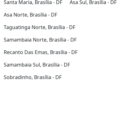
Santa Maria, Brasília - DF
Asa Sul, Brasília - DF
Asa Norte, Brasília - DF
Taguatinga Norte, Brasília - DF
Samambaia Norte, Brasília - DF
Recanto Das Emas, Brasília - DF
Samambaia Sul, Brasília - DF
Sobradinho, Brasília - DF