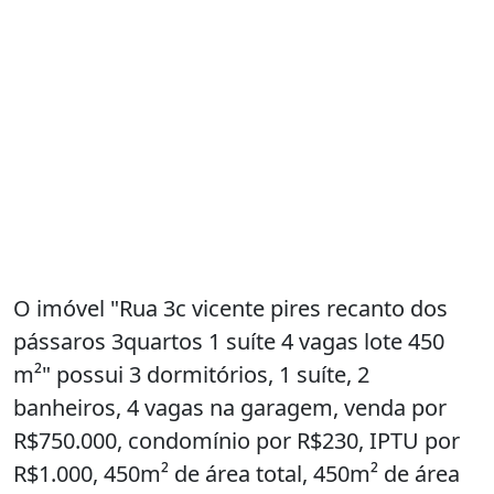
O imóvel "Rua 3c vicente pires recanto dos
pássaros 3quartos 1 suíte 4 vagas lote 450
m²" possui 3 dormitórios, 1 suíte, 2
banheiros, 4 vagas na garagem, venda por
R$750.000, condomínio por R$230, IPTU por
R$1.000, 450m² de área total, 450m² de área