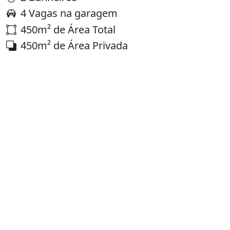
4 Vagas na garagem
450m² de Área Total
450m² de Área Privada