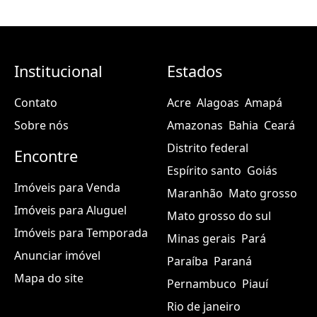
Institucional
Estados
Contato
Acre
Alagoas
Amapá
Sobre nós
Amazonas
Bahia
Ceará
Distrito federal
Encontre
Espírito santo
Goiás
Imóveis para Venda
Maranhão
Mato grosso
Imóveis para Aluguel
Mato grosso do sul
Imóveis para Temporada
Minas gerais
Pará
Anunciar imóvel
Paraíba
Paraná
Mapa do site
Pernambuco
Piauí
Rio de janeiro