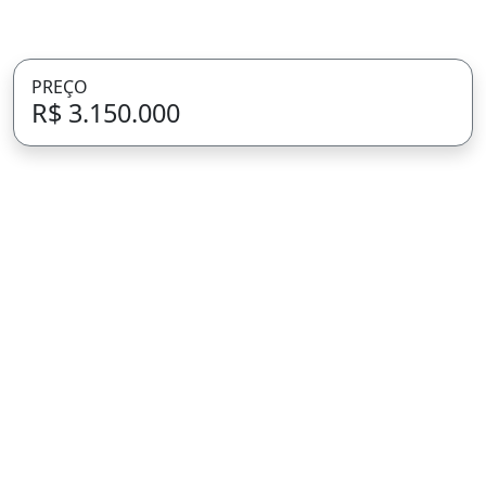
PREÇO
R$ 3.150.000