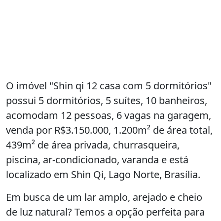
O imóvel "Shin qi 12 casa com 5 dormitórios"
possui 5 dormitórios, 5 suítes, 10 banheiros,
acomodam 12 pessoas, 6 vagas na garagem,
venda por R$3.150.000, 1.200m² de área total,
439m² de área privada, churrasqueira,
piscina, ar-condicionado, varanda e está
localizado em Shin Qi, Lago Norte, Brasília.
Em busca de um lar amplo, arejado e cheio
de luz natural? Temos a opção perfeita para