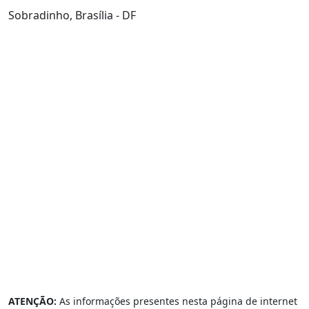
Sobradinho, Brasília - DF
ATENÇÃO:
As informações presentes nesta página de internet