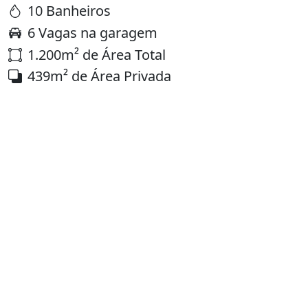
10 Banheiros
6 Vagas na garagem
1.200m² de Área Total
439m² de Área Privada