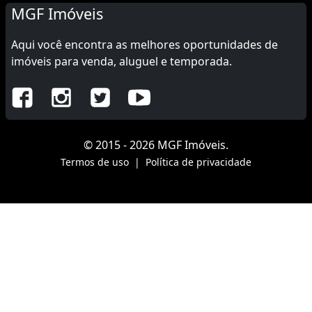
MGF Imóveis
Aqui você encontra as melhores oportunidades de
imóveis para venda, aluguel e temporada.
© 2015 - 2026 MGF Imóveis.
Termos de uso
|
Política de privacidade