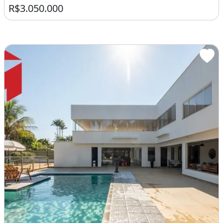
R$3.050.000