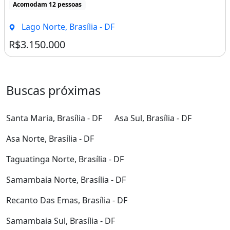
Acomodam 12 pessoas
Lago Norte, Brasília - DF
R$3.150.000
Buscas próximas
Santa Maria, Brasília - DF
Asa Sul, Brasília - DF
Asa Norte, Brasília - DF
Taguatinga Norte, Brasília - DF
Samambaia Norte, Brasília - DF
Recanto Das Emas, Brasília - DF
Samambaia Sul, Brasília - DF