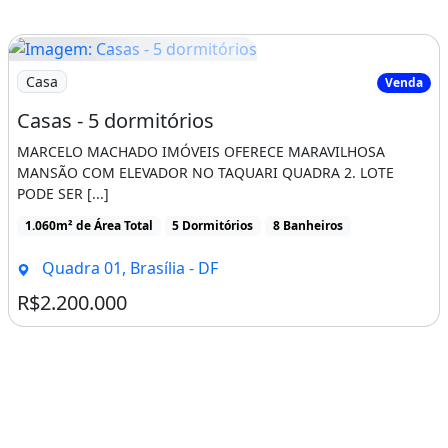
Imagem: Casas - 5 dormitórios
Casa
Venda
Casas - 5 dormitórios
MARCELO MACHADO IMÓVEIS OFERECE MARAVILHOSA
MANSÃO COM ELEVADOR NO TAQUARI QUADRA 2. LOTE
PODE SER [...]
1.060m² de Área Total
5 Dormitórios
8 Banheiros
Quadra 01, Brasília - DF
R$2.200.000