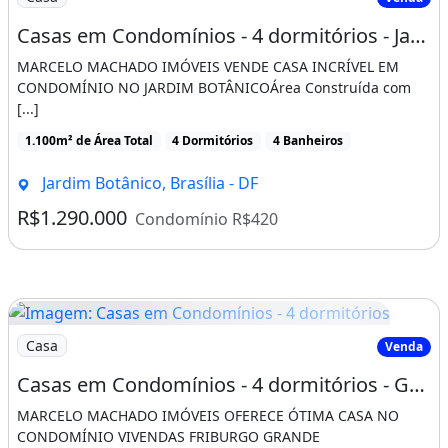
Casas em Condomínios - 4 dormitórios - Jardim Botânico
MARCELO MACHADO IMÓVEIS VENDE CASA INCRÍVEL EM
CONDOMÍNIO NO JARDIM BOTÂNICOÁrea Construída com
[...]
1.100m² de Área Total
4 Dormitórios
4 Banheiros
Jardim Botânico, Brasília - DF
R$1.290.000
Condomínio R$420
Imagem: Casas em Condomínios - 4 dormitórios
Casa
Venda
Casas em Condomínios - 4 dormitórios - Grande Colorado
MARCELO MACHADO IMÓVEIS OFERECE ÓTIMA CASA NO
CONDOMÍNIO VIVENDAS FRIBURGO GRANDE