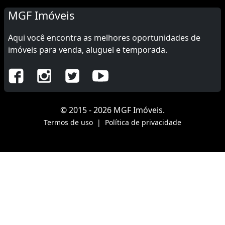
MGF Imóveis
Aqui você encontra as melhores oportunidades de
imóveis para venda, aluguel e temporada.
© 2015 - 2026 MGF Imóveis.
Termos de uso
|
Política de privacidade