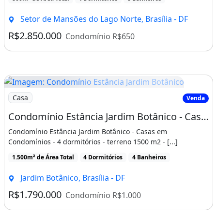
Setor de Mansões do Lago Norte, Brasília - DF
R$2.850.000
Condomínio R$650
Imagem: Condomínio Estância Jardim Botânico
Casa
Venda
Condomínio Estância Jardim Botânico - Casas em Condomínios - 4 dormitórios - Jardim
Condomínio Estância Jardim Botânico - Casas em
Condomínios - 4 dormitórios - terreno 1500 m2 - [...]
1.500m² de Área Total
4 Dormitórios
4 Banheiros
Jardim Botânico, Brasília - DF
R$1.790.000
Condomínio R$1.000