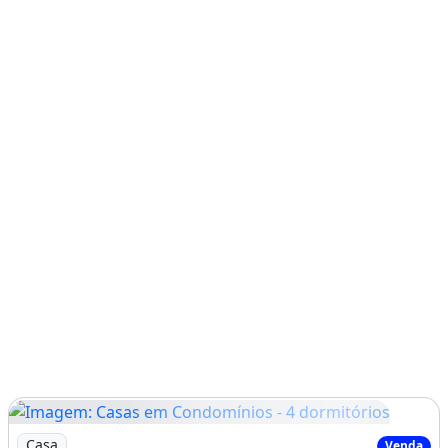
Imagem: Casas em Condomínios - 4 dormitórios
Casa
Venda