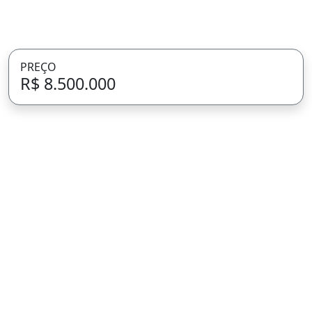
PREÇO
R$ 8.500.000