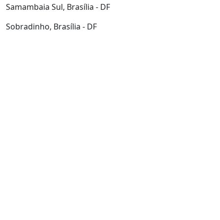
Samambaia Sul, Brasília - DF
Sobradinho, Brasília - DF