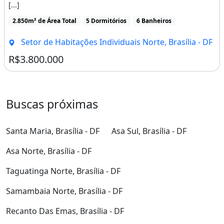
[...]
2.850m² de Área Total
5 Dormitórios
6 Banheiros
Setor de Habitações Individuais Norte, Brasília - DF
R$3.800.000
Buscas próximas
Santa Maria, Brasília - DF
Asa Sul, Brasília - DF
Asa Norte, Brasília - DF
Taguatinga Norte, Brasília - DF
Samambaia Norte, Brasília - DF
Recanto Das Emas, Brasília - DF