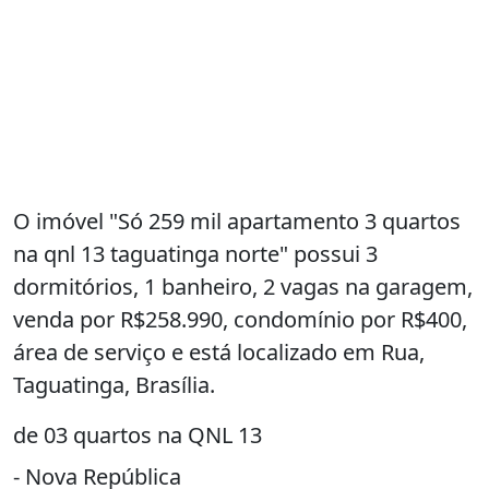
O imóvel "Só 259 mil apartamento 3 quartos
na qnl 13 taguatinga norte" possui 3
dormitórios, 1 banheiro, 2 vagas na garagem,
venda por R$258.990, condomínio por R$400,
área de serviço e está localizado em Rua,
Taguatinga, Brasília.
de 03 quartos na QNL 13
- Nova República