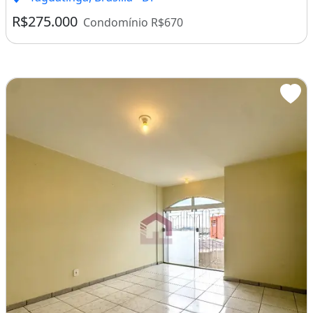
R$275.000
Condomínio R$670