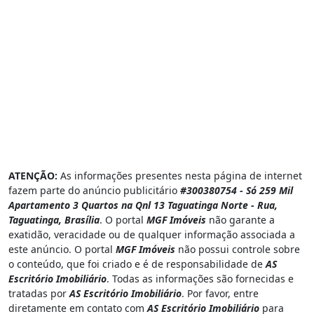
ATENÇÃO:
As informações presentes nesta página de internet
fazem parte do anúncio publicitário
#300380754 - Só 259 Mil
Apartamento 3 Quartos na Qnl 13 Taguatinga Norte - Rua,
Taguatinga, Brasília
. O portal
MGF Imóveis
não garante a
exatidão, veracidade ou de qualquer informação associada a
este anúncio. O portal
MGF Imóveis
não possui controle sobre
o conteúdo, que foi criado e é de responsabilidade de
AS
Escritório Imobiliário
. Todas as informações são fornecidas e
tratadas por
AS Escritório Imobiliário
. Por favor, entre
diretamente em contato com
AS Escritório Imobiliário
para