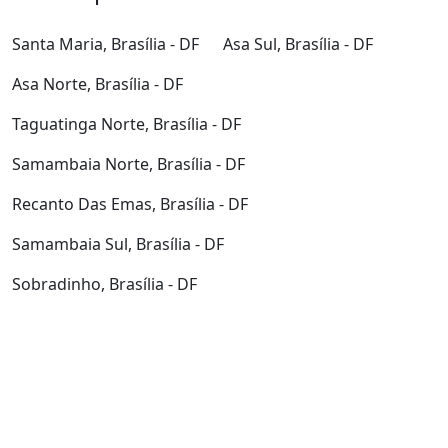
Santa Maria, Brasília - DF
Asa Sul, Brasília - DF
Asa Norte, Brasília - DF
Taguatinga Norte, Brasília - DF
Samambaia Norte, Brasília - DF
Recanto Das Emas, Brasília - DF
Samambaia Sul, Brasília - DF
Sobradinho, Brasília - DF