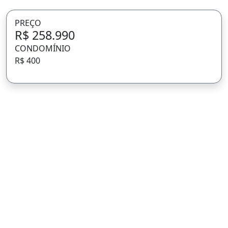
PREÇO
R$ 258.990
CONDOMÍNIO
R$ 400