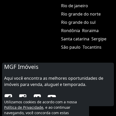
Rio de janeiro
Rio grande do norte
Rio grande do sul
Rondônia
Roraima
Santa catarina
Sergipe
São paulo
Tocantins
MGF Imóveis
Aqui você encontra as melhores oportunidades de
imóveis para venda, aluguel e temporada.
Utilizamos cookies de acordo com a nossa
Política de Privacidade
, e ao continuar
navegando, você concorda com estas
© 2015 - 2026 MGF Imóveis.