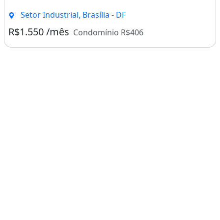
Setor Industrial, Brasília - DF
R$1.550 /mês
Condomínio R$406