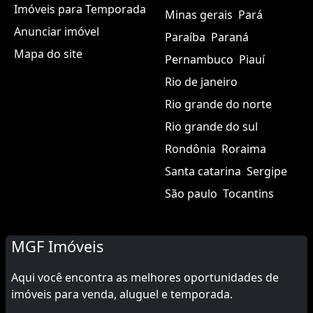
Imóveis para Temporada
Minas gerais
Pará
Anunciar imóvel
Paraíba
Paraná
Mapa do site
Pernambuco
Piauí
Rio de janeiro
Rio grande do norte
Rio grande do sul
Rondônia
Roraima
Santa catarina
Sergipe
São paulo
Tocantins
MGF Imóveis
Aqui você encontra as melhores oportunidades de
imóveis para venda, aluguel e temporada.