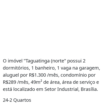
O imóvel "Taguatinga (norte" possui 2
dormitórios, 1 banheiro, 1 vaga na garagem,
aluguel por R$1.300 /mês, condomínio por
R$289 /mês, 49m² de área, área de serviço e
está localizado em Setor Industrial, Brasília.
24-2 Quartos