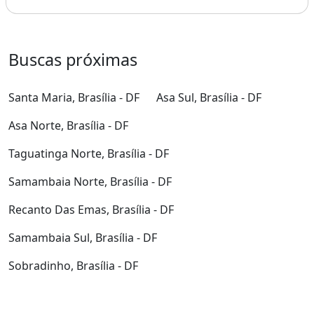
Buscas próximas
Santa Maria, Brasília - DF
Asa Sul, Brasília - DF
Asa Norte, Brasília - DF
Taguatinga Norte, Brasília - DF
Samambaia Norte, Brasília - DF
Recanto Das Emas, Brasília - DF
Samambaia Sul, Brasília - DF
Sobradinho, Brasília - DF