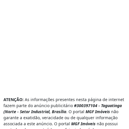
ATENÇÃO:
As informações presentes nesta página de internet
fazem parte do anúncio publicitário
#300397104 - Taguatinga
(Norte - Setor Industrial, Brasília
. O portal
MGF Imóveis
não
garante a exatidão, veracidade ou de qualquer informação
associada a este anúncio. O portal
MGF Imóveis
não possui