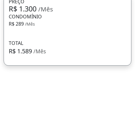
PREÇO
R$ 1.300
/Mês
CONDOMÍNIO
R$ 289
/Mês
TOTAL
R$ 1.589
/Mês