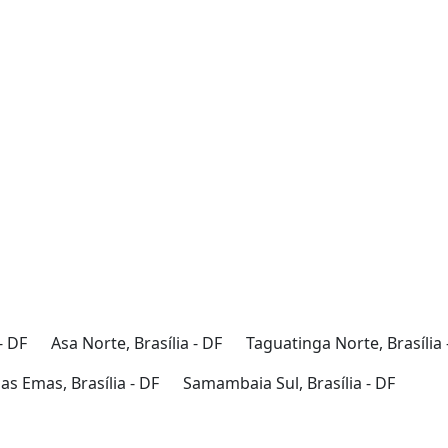
- DF
Asa Norte, Brasília - DF
Taguatinga Norte, Brasília 
s Emas, Brasília - DF
Samambaia Sul, Brasília - DF