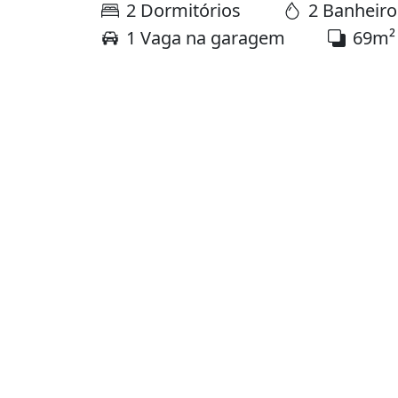
2 Dormitórios
2 Banheiro
1 Vaga na garagem
69m²