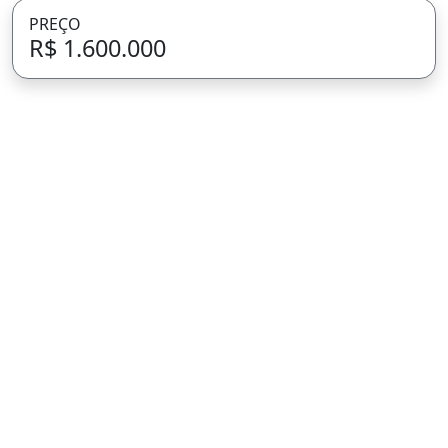
PREÇO
R$ 1.600.000