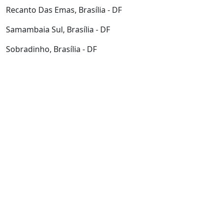
Recanto Das Emas, Brasília - DF
Samambaia Sul, Brasília - DF
Sobradinho, Brasília - DF