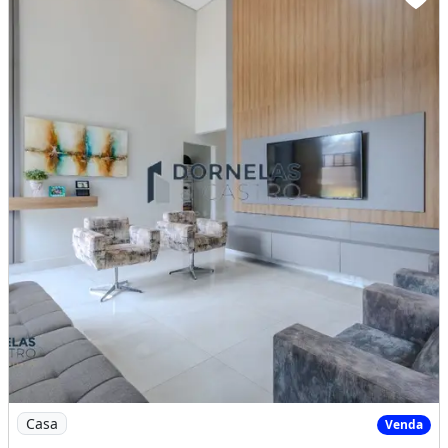
Imagem: CASA MODERNA 3 SUÍTES ESCRITÓRIO CONDOM
Casa
Venda