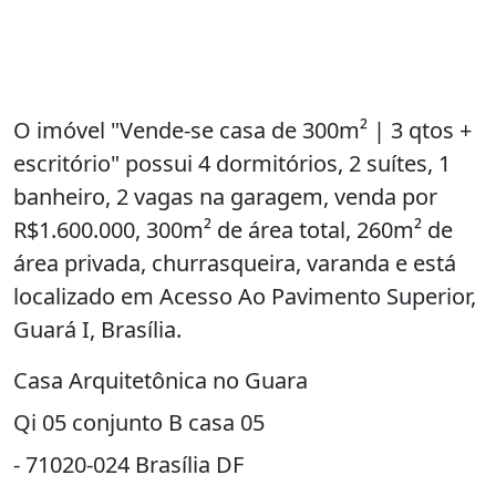
O imóvel "Vende-se casa de 300m² | 3 qtos +
escritório" possui 4 dormitórios, 2 suítes, 1
banheiro, 2 vagas na garagem, venda por
R$1.600.000, 300m² de área total, 260m² de
área privada, churrasqueira, varanda e está
localizado em Acesso Ao Pavimento Superior,
Guará I, Brasília.
Casa Arquitetônica no Guara
Qi 05 conjunto B casa 05
- 71020-024 Brasília DF