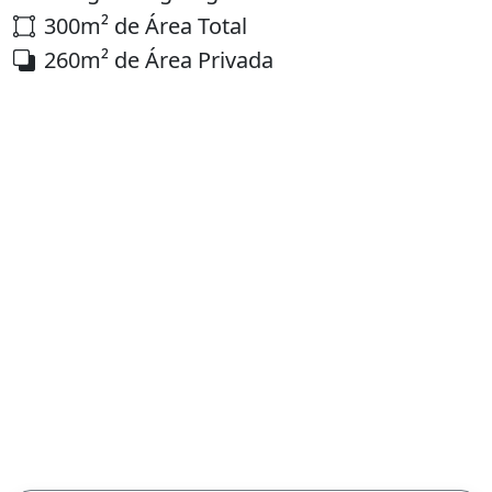
300m² de Área Total
260m² de Área Privada