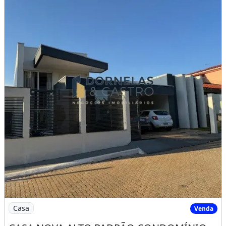
Imagem: CASA NOVA ALTO PADRÃO CONDOMÍNIO FECH
Casa
Venda