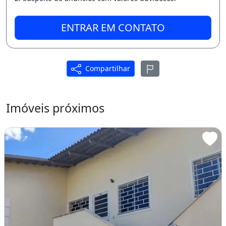
ENTRAR EM CONTATO
Compartilhar
Imóveis próximos