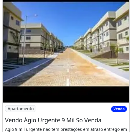
Imagem: Vendo Ágio Urgente 9 Mil So Venda
Apartamento
Venda
Vendo Ágio Urgente 9 Mil So Venda
Agio 9 mil urgente nao tem prestações em atraso entrego em