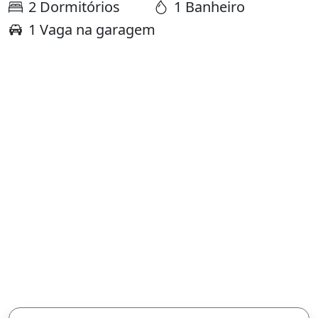
2 Dormitórios
1 Banheiro
1 Vaga na garagem