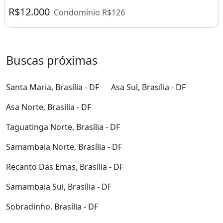
R$12.000
Condomínio R$126
Buscas próximas
Santa Maria, Brasília - DF
Asa Sul, Brasília - DF
Asa Norte, Brasília - DF
Taguatinga Norte, Brasília - DF
Samambaia Norte, Brasília - DF
Recanto Das Emas, Brasília - DF
Samambaia Sul, Brasília - DF
Sobradinho, Brasília - DF