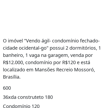
O imóvel "Vendo ágil- condomínio fechado-
cidade ocidental-go" possui 2 dormitórios, 1
banheiro, 1 vaga na garagem, venda por
R$12.000, condomínio por R$120 e está
localizado em Mansões Recreio Mossoró,
Brasília.
600
36xda construteto 180
Condomínio 120