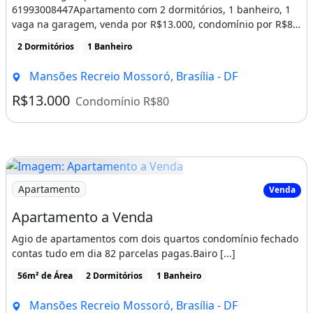
61993008447Apartamento com 2 dormitórios, 1 banheiro, 1
vaga na garagem, venda por R$13.000, condomínio por R$80,
[...]
2 Dormitórios
1 Banheiro
Mansões Recreio Mossoró, Brasília - DF
R$13.000
Condomínio R$80
Imagem: Apartamento a Venda
Apartamento
Venda
Apartamento a Venda
Agio de apartamentos com dois quartos condomínio fechado
contas tudo em dia 82 parcelas pagas.Bairo [...]
56m² de Área
2 Dormitórios
1 Banheiro
Mansões Recreio Mossoró, Brasília - DF