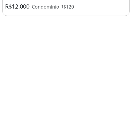
R$12.000
Condomínio R$120