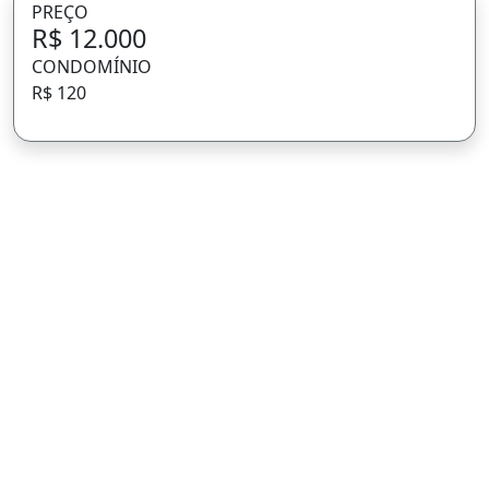
PREÇO
R$ 12.000
CONDOMÍNIO
R$ 120