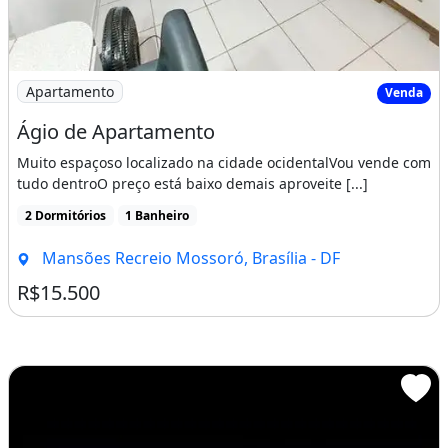
Imagem: Ágio de Apartamento
Apartamento
Venda
Ágio de Apartamento
Muito espaçoso localizado na cidade ocidentalVou vende com
tudo dentroO preço está baixo demais aproveite [...]
2 Dormitórios
1 Banheiro
Mansões Recreio Mossoró, Brasília - DF
R$15.500