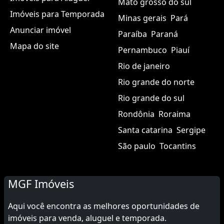
Mato grosso do sul
Imóveis para Temporada
Minas gerais
Pará
Anunciar imóvel
Paraíba
Paraná
Mapa do site
Pernambuco
Piauí
Rio de janeiro
Rio grande do norte
Rio grande do sul
Rondônia
Roraima
Santa catarina
Sergipe
São paulo
Tocantins
MGF Imóveis
Aqui você encontra as melhores oportunidades de
imóveis para venda, aluguel e temporada.