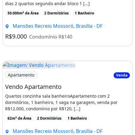
dias 2 quartos segundo andar bloco 1 [...]
50.000m² de Área
2 Dormitórios
1 Banheiro
Mansões Recreio Mossoró, Brasília - DF
R$9.000
Condomínio R$140
Imagem: Vendo Apartamento
Apartamento
Venda
Vendo Apartamento
Quartos conzinha sala banheiroApartamento com 2
dormitórios, 1 banheiro, 1 vaga na garagem, venda por
R$12.000, condomínio por R$120, [...]
62m² de Área
2 Dormitórios
1 Banheiro
Mansões Recreio Mossoró, Brasília - DF