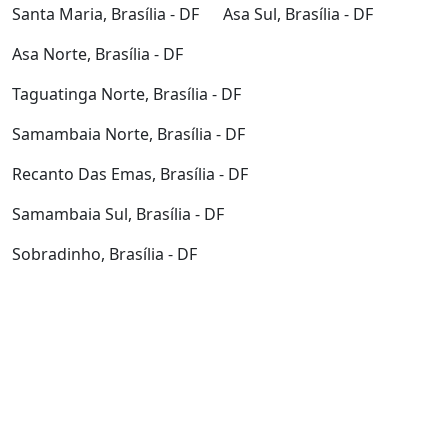
Santa Maria, Brasília - DF
Asa Sul, Brasília - DF
Asa Norte, Brasília - DF
Taguatinga Norte, Brasília - DF
Samambaia Norte, Brasília - DF
Recanto Das Emas, Brasília - DF
Samambaia Sul, Brasília - DF
Sobradinho, Brasília - DF