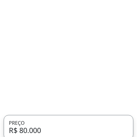
PREÇO
R$ 80.000