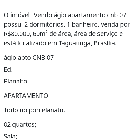
O imóvel "Vendo ágio apartamento cnb 07"
possui 2 dormitórios, 1 banheiro, venda por
R$80.000, 60m² de área, área de serviço e
está localizado em Taguatinga, Brasília.
ágio apto CNB 07
Ed.
Planalto
APARTAMENTO
Todo no porcelanato.
02 quartos;
Sala;