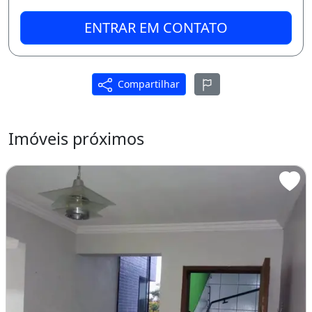
ENTRAR EM CONTATO
Compartilhar
Imóveis próximos