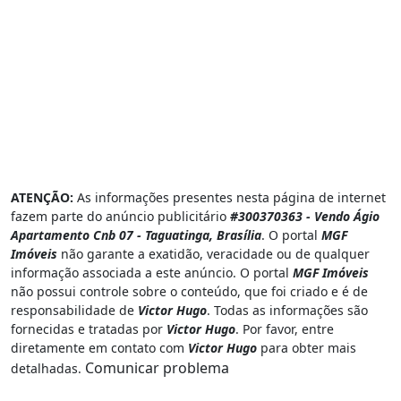
ATENÇÃO:
As informações presentes nesta página de internet
fazem parte do anúncio publicitário
#300370363 - Vendo Ágio
Apartamento Cnb 07 - Taguatinga, Brasília
. O portal
MGF
Imóveis
não garante a exatidão, veracidade ou de qualquer
informação associada a este anúncio. O portal
MGF Imóveis
não possui controle sobre o conteúdo, que foi criado e é de
responsabilidade de
Victor Hugo
. Todas as informações são
fornecidas e tratadas por
Victor Hugo
. Por favor, entre
diretamente em contato com
Victor Hugo
para obter mais
Comunicar problema
detalhadas.