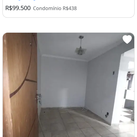
R$99.500
Condomínio R$438