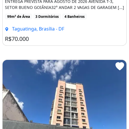
ENTREGA PREVISTA PARA AGOSTO DE 2026 AVENIDA T-3,
SETOR BUENO GOIÂNIA32° ANDAR 2 VAGAS DE GARAGEM [...]
99m² de Área
3 Dormitórios
4 Banheiros
Taguatinga, Brasília - DF
R$70.000