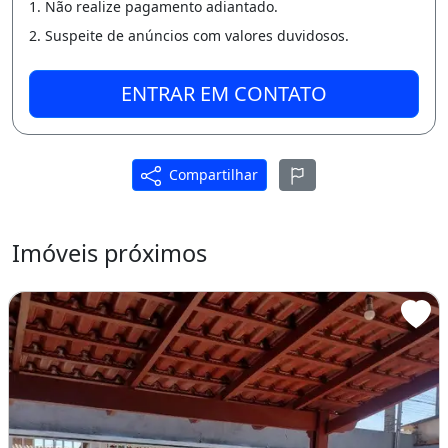
1. Não realize pagamento adiantado.
2. Suspeite de anúncios com valores duvidosos.
ENTRAR EM CONTATO
Compartilhar
Imóveis próximos