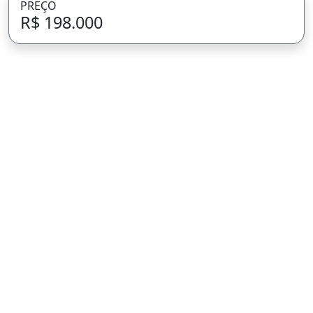
PREÇO
R$ 198.000