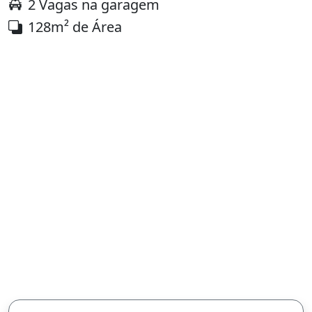
2 Vagas na garagem
128m² de Área