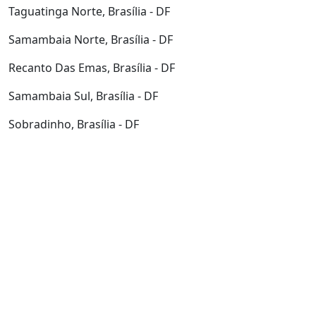
Taguatinga Norte, Brasília - DF
Samambaia Norte, Brasília - DF
Recanto Das Emas, Brasília - DF
Samambaia Sul, Brasília - DF
Sobradinho, Brasília - DF