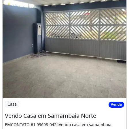
Imagem: Vendo Casa em Samambaia Norte
Casa
Venda
Vendo Casa em Samambaia Norte
EMCONTATO 61 99698-0424Vendo casa em samambaia