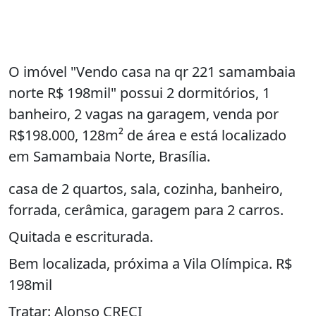
O imóvel "Vendo casa na qr 221 samambaia
norte R$ 198mil" possui 2 dormitórios, 1
banheiro, 2 vagas na garagem, venda por
R$198.000, 128m² de área e está localizado
em Samambaia Norte, Brasília.
casa de 2 quartos, sala, cozinha, banheiro,
forrada, cerâmica, garagem para 2 carros.
Quitada e escriturada.
Bem localizada, próxima a Vila Olímpica. R$
198mil
Tratar: Alonso CRECI