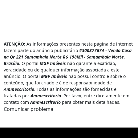
ATENÇÃO:
As informações presentes nesta página de internet
fazem parte do anúncio publicitário
#300377674 - Vendo Casa
na Qr 221 Samambaia Norte R$ 198Mil - Samambaia Norte,
Brasília
. O portal
MGF Imóveis
não garante a exatidão,
veracidade ou de qualquer informação associada a este
anúncio. O portal
MGF Imóveis
não possui controle sobre o
conteúdo, que foi criado e é de responsabilidade de
Ammescritorio
. Todas as informações são fornecidas e
tratadas por
Ammescritorio
. Por favor, entre diretamente em
contato com
Ammescritorio
para obter mais detalhadas.
Comunicar problema