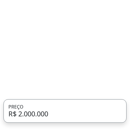
PREÇO
R$ 2.000.000