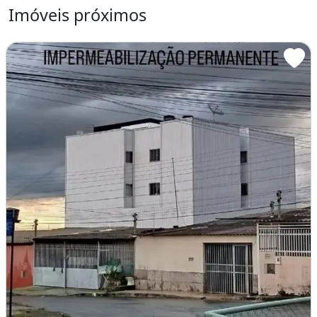
Imóveis próximos