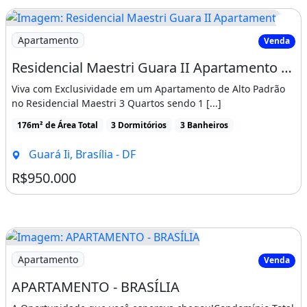
Imagem: Residencial Maestri Guara II Apartamento
Apartamento
Venda
Residencial Maestri Guara II Apartamento de 3 Quartos
Viva com Exclusividade em um Apartamento de Alto Padrão
no Residencial Maestri 3 Quartos sendo 1 [...]
176m² de Área Total
3 Dormitórios
3 Banheiros
Guará Ii, Brasília - DF
R$950.000
Imagem: APARTAMENTO - BRASÍLIA
Apartamento
Venda
APARTAMENTO - BRASÍLIA