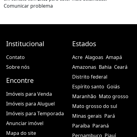
Comunicar problema
Institucional
Estados
Contato
Acre
Alagoas
Amapá
Sobre nós
Amazonas
Bahia
Ceará
Distrito federal
Encontre
Espírito santo
Goiás
Imóveis para Venda
Maranhão
Mato grosso
Imóveis para Aluguel
Mato grosso do sul
Imóveis para Temporada
Minas gerais
Pará
Anunciar imóvel
Paraíba
Paraná
Mapa do site
Pernambuco
Piauí