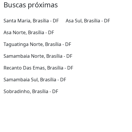
Buscas próximas
Santa Maria, Brasília - DF
Asa Sul, Brasília - DF
Asa Norte, Brasília - DF
Taguatinga Norte, Brasília - DF
Samambaia Norte, Brasília - DF
Recanto Das Emas, Brasília - DF
Samambaia Sul, Brasília - DF
Sobradinho, Brasília - DF