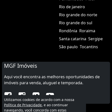
Rio de janeiro
Rio grande do norte
Rio grande do sul
Rondônia
Roraima
Santa catarina
Sergipe
São paulo
Tocantins
MGF Imóveis
Aqui você encontra as melhores oportunidades de
imóveis para venda, aluguel e temporada.
Utilizamos cookies de acordo com a nossa
Política de Privacidade
, e ao continuar
navegando, você concorda com estas