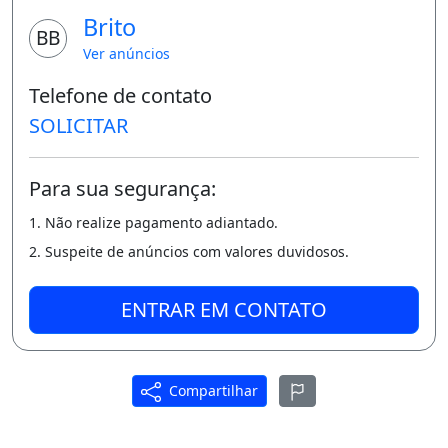
Brito
BB
Ver anúncios
Telefone de contato
SOLICITAR
Para sua segurança:
1. Não realize pagamento adiantado.
2. Suspeite de anúncios com valores duvidosos.
ENTRAR EM CONTATO
Compartilhar