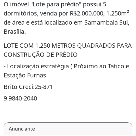
O imóvel "Lote para prédio" possui 5
dormitórios, venda por R$2.000.000, 1.250m²
de área e está localizado em Samambaia Sul,
Brasília.
LOTE COM 1.250 METROS QUADRADOS PARA
CONSTRUÇÃO DE PRÉDIO
- Localização estratégia ( Próximo ao Tatico e
Estação Furnas
Brito Creci:25-871
9 9840-2040
Anunciante