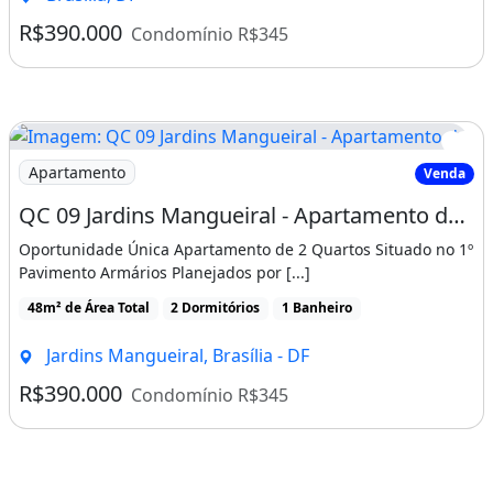
R$390.000
Condomínio R$345
Imagem: QC 09 Jardins Mangueiral - Apartamento de
Apartamento
Venda
QC 09 Jardins Mangueiral - Apartamento de 2 Quartos Situado no 1º Pavimento
Oportunidade Única Apartamento de 2 Quartos Situado no 1º
Pavimento Armários Planejados por [...]
48m² de Área Total
2 Dormitórios
1 Banheiro
Jardins Mangueiral, Brasília - DF
R$390.000
Condomínio R$345