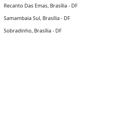
Recanto Das Emas, Brasília - DF
Samambaia Sul, Brasília - DF
Sobradinho, Brasília - DF