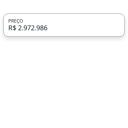
PREÇO
R$ 2.972.986