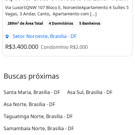
Via LuxorSQNW 107 Bloco E, NoroesteApartamento 4 Suítes 5
Vagas, 3 Andar, Canto,. Apartamento com [...]
289m² de Área Total
4 Dormitórios
5 Banheiros
Setor Noroeste, Brasília - DF
R$3.400.000
Condomínio R$2.000
Buscas próximas
Santa Maria, Brasília - DF
Asa Sul, Brasília - DF
Asa Norte, Brasília - DF
Taguatinga Norte, Brasília - DF
Samambaia Norte, Brasília - DF