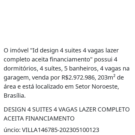
O imóvel "Id design 4 suites 4 vagas lazer
completo aceita financiamento" possui 4
dormitórios, 4 suítes, 5 banheiros, 4 vagas na
garagem, venda por R$2.972.986, 203m² de
área e está localizado em Setor Noroeste,
Brasília.
DESIGN 4 SUITES 4 VAGAS LAZER COMPLETO
ACEITA FINANCIAMENTO
úncio: VILLA146785-202305100123