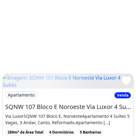
Imagem: SQNW 107 Bloco E Noroeste Via Luxor 4 Suítes
Apartamento
Venda
SQNW 107 Bloco E Noroeste Via Luxor 4 Suítes 5 Vagas 229,00 m²
Via LuxorSQNW 107 Bloco E, NoroesteApartamento 4 Suítes 5
Vagas, 3 Andar, Canto, Reformado.Apartamento [...]
289m² de Área Total
4 Dormitórios
5 Banheiros