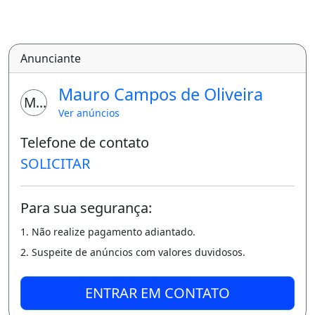
Anunciante
Mauro Campos de Oliveira
MO
Ver anúncios
Telefone de contato
SOLICITAR
Para sua segurança:
1. Não realize pagamento adiantado.
2. Suspeite de anúncios com valores duvidosos.
ENTRAR EM CONTATO